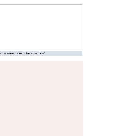
на сайте нашей библиотеки!