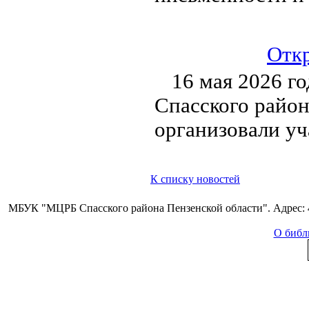
Откр
16 мая 2026 г
Спасского район
организовали уч
К списку новостей
МБУК "МЦРБ Спасского района Пензенской области". Адрес: 44
О библ