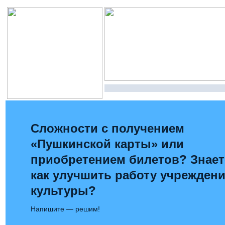
Сложности с получением
«Пушкинской карты» или
приобретением билетов? Знает
как улучшить работу учрежден
культуры?
Напишите — решим!