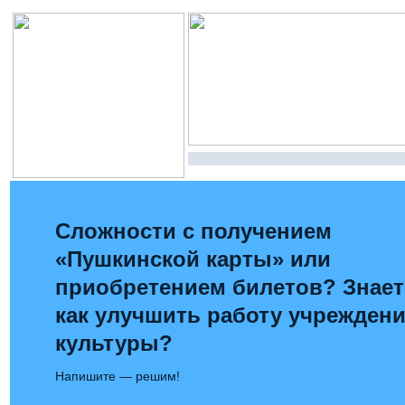
Сложности с получением
«Пушкинской карты» или
приобретением билетов? Знает
как улучшить работу учрежден
культуры?
Напишите — решим!