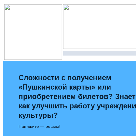
Сложности с получением
«Пушкинской карты» или
приобретением билетов? Знает
как улучшить работу учрежден
культуры?
Напишите — решим!