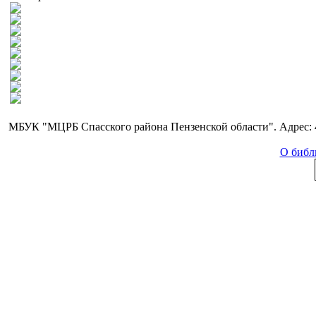
МБУК "МЦРБ Спасского района Пензенской области". Адрес: 44
О библ