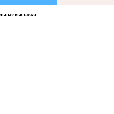
льные выставки