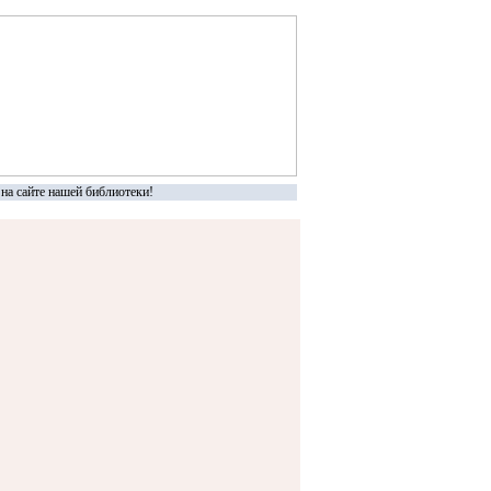
а сайте нашей библиотеки!