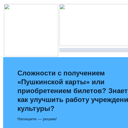
Сложности с получением
«Пушкинской карты» или
приобретением билетов? Знает
как улучшить работу учрежден
культуры?
Напишите — решим!