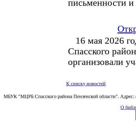
письменности и 
Откр
16 мая 2026 г
Спасского район
организовали уч
К списку новостей
МБУК "МЦРБ Спасского района Пензенской области". Адрес: 44
О библ