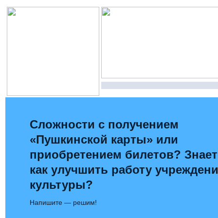
Сложности с получением
«Пушкинской карты» или
приобретением билетов? Знает
как улучшить работу учрежден
культуры?
Напишите — решим!